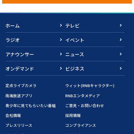
ホーム
テレビ
ラジオ
イベント
アナウンサー
ニュース
オンデマンド
ビジネス
定点ライブカメラ
ウィット(RNBキャラクター)
南海放送アプリ
RNBエンタメディア
青少年に見てもらいたい番組
ご意見・お問い合わせ
会社情報
採用情報
プレスリリース
コンプライアンス