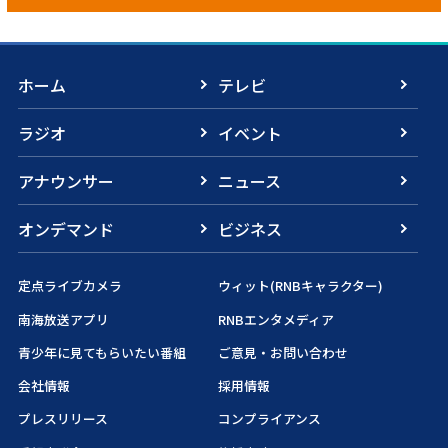
ホーム
テレビ
ラジオ
イベント
アナウンサー
ニュース
オンデマンド
ビジネス
定点ライブカメラ
ウィット(RNBキャラクター)
南海放送アプリ
RNBエンタメディア
青少年に見てもらいたい番組
ご意見・お問い合わせ
会社情報
採用情報
プレスリリース
コンプライアンス