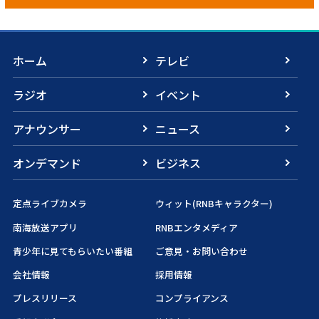
ホーム
テレビ
ラジオ
イベント
アナウンサー
ニュース
オンデマンド
ビジネス
定点ライブカメラ
ウィット(RNBキャラクター)
南海放送アプリ
RNBエンタメディア
青少年に見てもらいたい番組
ご意見・お問い合わせ
会社情報
採用情報
プレスリリース
コンプライアンス