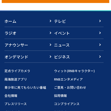
ホーム
テレビ
ラジオ
イベント
アナウンサー
ニュース
オンデマンド
ビジネス
定点ライブカメラ
ウィット(RNBキャラクター)
南海放送アプリ
RNBエンタメディア
青少年に見てもらいたい番組
ご意見・お問い合わせ
会社情報
採用情報
プレスリリース
コンプライアンス