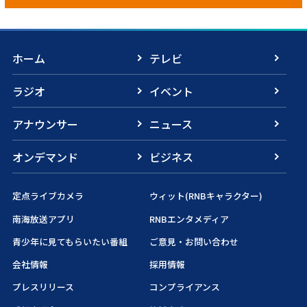
ホーム
テレビ
ラジオ
イベント
アナウンサー
ニュース
オンデマンド
ビジネス
定点ライブカメラ
ウィット(RNBキャラクター)
南海放送アプリ
RNBエンタメディア
青少年に見てもらいたい番組
ご意見・お問い合わせ
会社情報
採用情報
プレスリリース
コンプライアンス