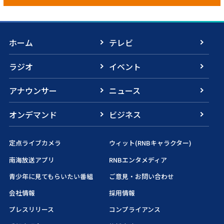
ホーム
テレビ
ラジオ
イベント
アナウンサー
ニュース
オンデマンド
ビジネス
定点ライブカメラ
ウィット(RNBキャラクター)
南海放送アプリ
RNBエンタメディア
青少年に見てもらいたい番組
ご意見・お問い合わせ
会社情報
採用情報
プレスリリース
コンプライアンス