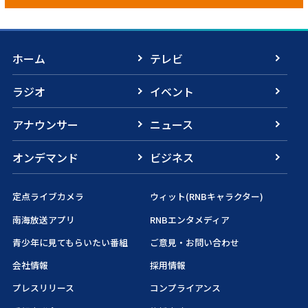
ホーム
テレビ
ラジオ
イベント
アナウンサー
ニュース
オンデマンド
ビジネス
定点ライブカメラ
ウィット(RNBキャラクター)
南海放送アプリ
RNBエンタメディア
青少年に見てもらいたい番組
ご意見・お問い合わせ
会社情報
採用情報
プレスリリース
コンプライアンス