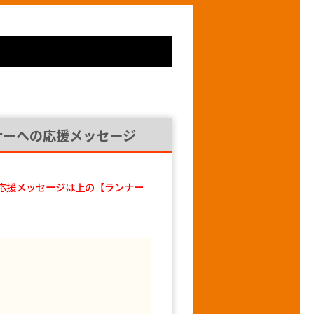
ナーへの応援メッセージ
応援メッセージは上の【ランナー