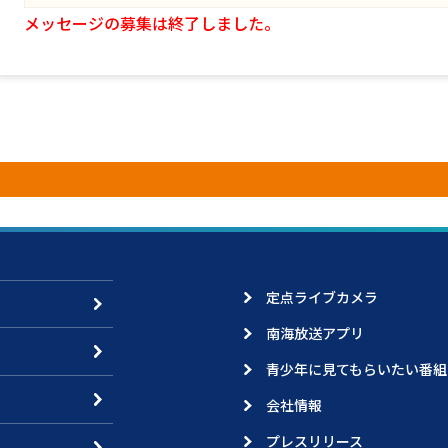
メッセージの募集は終了しました。
定点ライブカメラ
南海放送アプリ
青少年に見てもらいたい番組
会社情報
プレスリリース