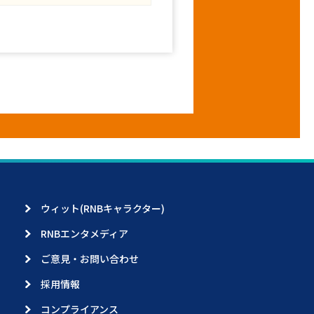
ウィット(RNBキャラクター)
RNBエンタメディア
ご意見・お問い合わせ
採用情報
コンプライアンス