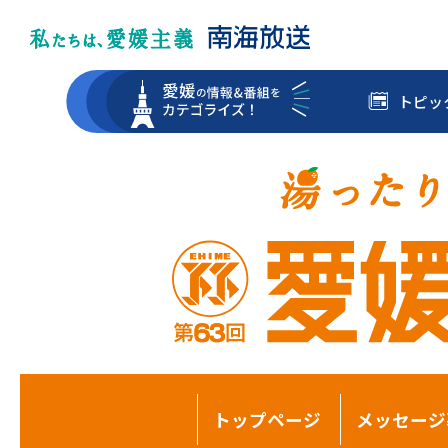
トピッ
トップページ
メッセージ