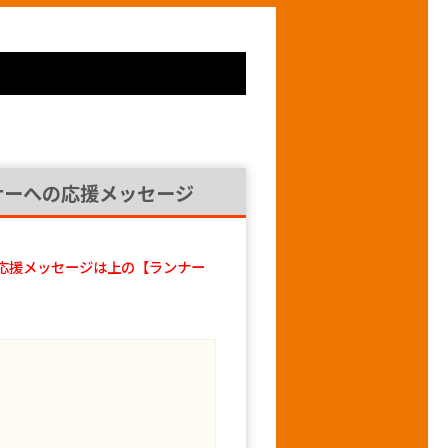
ナーへの応援メッセージ
応援メッセージは上の【ランナー