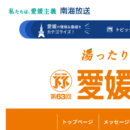
トピッ
トップページ
メッセージ