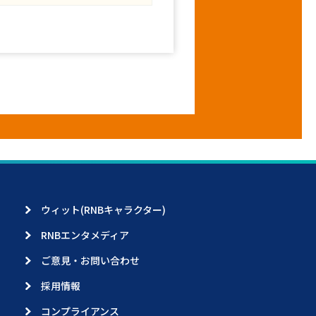
ウィット(RNBキャラクター)
RNBエンタメディア
ご意見・お問い合わせ
採用情報
コンプライアンス