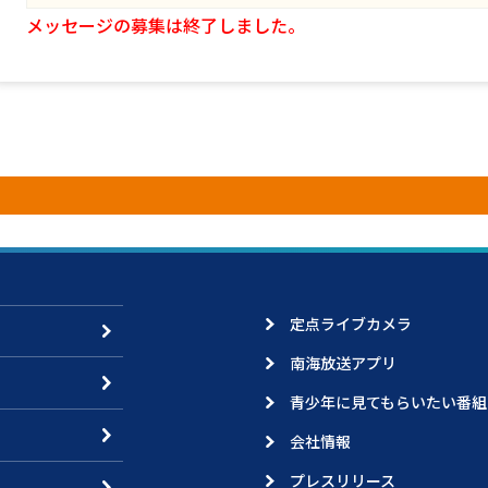
メッセージの募集は終了しました。
定点ライブカメラ
南海放送アプリ
青少年に見てもらいたい番組
会社情報
プレスリリース