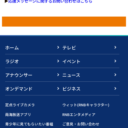
▶
応援メッセージに関するお問い合わせはこちら
ホーム
テレビ
ラジオ
イベント
アナウンサー
ニュース
オンデマンド
ビジネス
定点ライブカメラ
ウィット(RNBキャラクター)
南海放送アプリ
RNBエンタメディア
青少年に見てもらいたい番組
ご意見・お問い合わせ