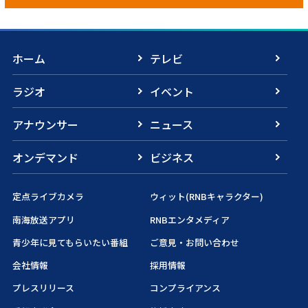
ホーム
テレビ
ラジオ
イベント
アナウンサー
ニュース
オンデマンド
ビジネス
定点ライブカメラ
ウィット(RNBキャラクター)
南海放送アプリ
RNBエンタメディア
青少年に見てもらいたい番組
ご意見・お問い合わせ
会社情報
採用情報
プレスリリース
コンプライアンス