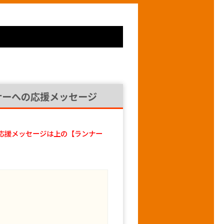
ナーへの応援メッセージ
応援メッセージは上の【ランナー