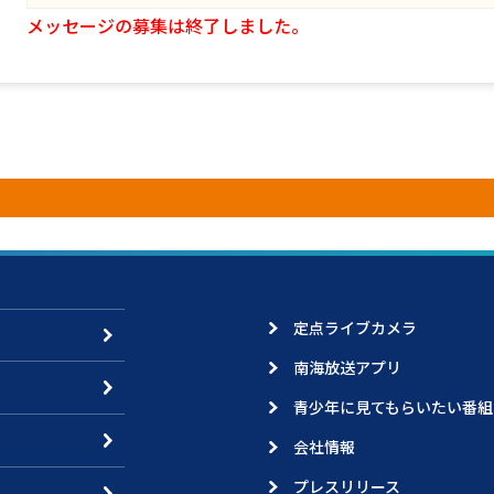
メッセージの募集は終了しました。
定点ライブカメラ
南海放送アプリ
青少年に見てもらいたい番組
会社情報
プレスリリース