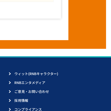
ウィット(RNBキャラクター)
RNBエンタメディア
ご意見・お問い合わせ
採用情報
コンプライアンス