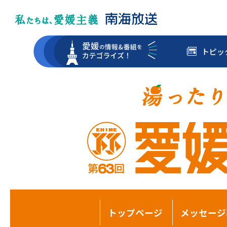
トピッ
トップページ
メッセージ