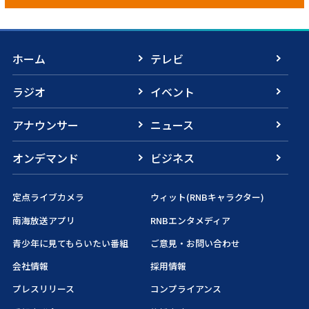
ホーム
テレビ
ラジオ
イベント
アナウンサー
ニュース
オンデマンド
ビジネス
定点ライブカメラ
ウィット(RNBキャラクター)
南海放送アプリ
RNBエンタメディア
青少年に見てもらいたい番組
ご意見・お問い合わせ
会社情報
採用情報
プレスリリース
コンプライアンス