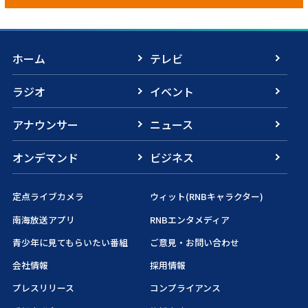
ホーム
テレビ
ラジオ
イベント
アナウンサー
ニュース
オンデマンド
ビジネス
定点ライブカメラ
ウィット(RNBキャラクター)
南海放送アプリ
RNBエンタメディア
青少年に見てもらいたい番組
ご意見・お問い合わせ
会社情報
採用情報
プレスリリース
コンプライアンス