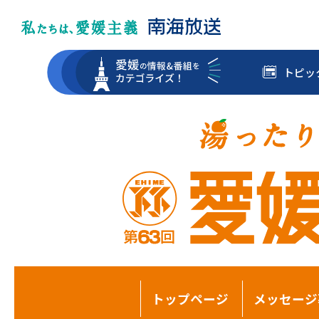
トピッ
トップページ
メッセージ