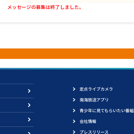
メッセージの募集は終了しました。
定点ライブカメラ
南海放送アプリ
青少年に見てもらいたい番組
会社情報
プレスリリース