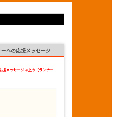
ナーへの応援メッセージ
応援メッセージは上の【ランナー