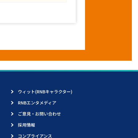
ウィット(RNBキャラクター)
RNBエンタメディア
ご意見・お問い合わせ
採用情報
コンプライアンス