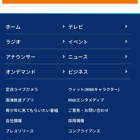
ホーム
テレビ
ラジオ
イベント
アナウンサー
ニュース
オンデマンド
ビジネス
定点ライブカメラ
ウィット(RNBキャラクター)
南海放送アプリ
RNBエンタメディア
青少年に見てもらいたい番組
ご意見・お問い合わせ
会社情報
採用情報
プレスリリース
コンプライアンス