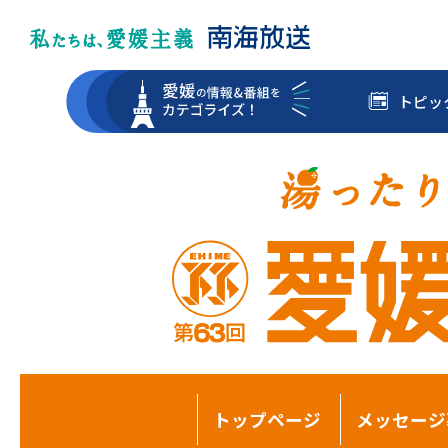
トピッ
トップページ
メッセージ