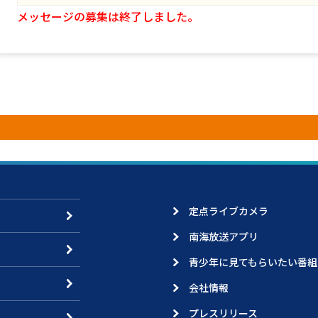
メッセージの募集は終了しました。
定点ライブカメラ
南海放送アプリ
青少年に見てもらいたい番組
会社情報
プレスリリース