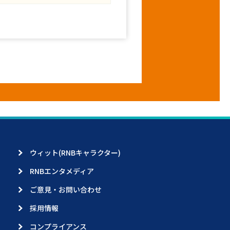
ウィット(RNBキャラクター)
RNBエンタメディア
ご意見・お問い合わせ
採用情報
コンプライアンス