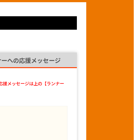
ナーへの応援メッセージ
応援メッセージは上の【ランナー