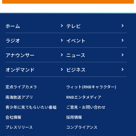
ホーム
テレビ
ラジオ
イベント
アナウンサー
ニュース
オンデマンド
ビジネス
定点ライブカメラ
ウィット(RNBキャラクター)
南海放送アプリ
RNBエンタメディア
青少年に見てもらいたい番組
ご意見・お問い合わせ
会社情報
採用情報
プレスリリース
コンプライアンス