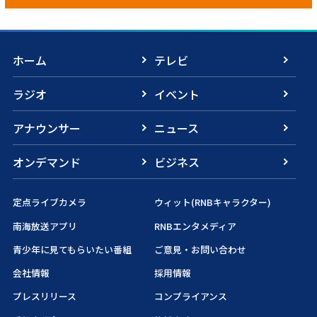
ホーム
テレビ
ラジオ
イベント
アナウンサー
ニュース
オンデマンド
ビジネス
定点ライブカメラ
ウィット(RNBキャラクター)
南海放送アプリ
RNBエンタメディア
青少年に見てもらいたい番組
ご意見・お問い合わせ
会社情報
採用情報
プレスリリース
コンプライアンス