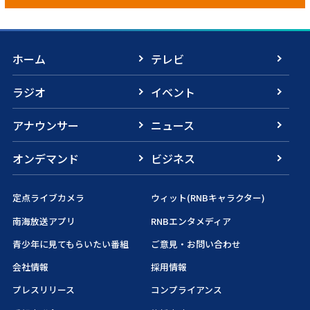
ホーム
テレビ
ラジオ
イベント
アナウンサー
ニュース
オンデマンド
ビジネス
定点ライブカメラ
ウィット(RNBキャラクター)
南海放送アプリ
RNBエンタメディア
青少年に見てもらいたい番組
ご意見・お問い合わせ
会社情報
採用情報
プレスリリース
コンプライアンス