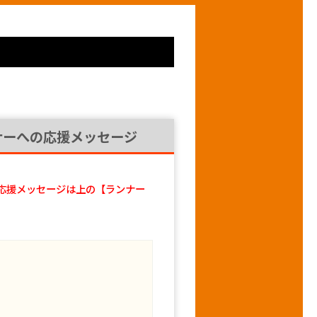
ナーへの応援メッセージ
応援メッセージは上の【ランナー