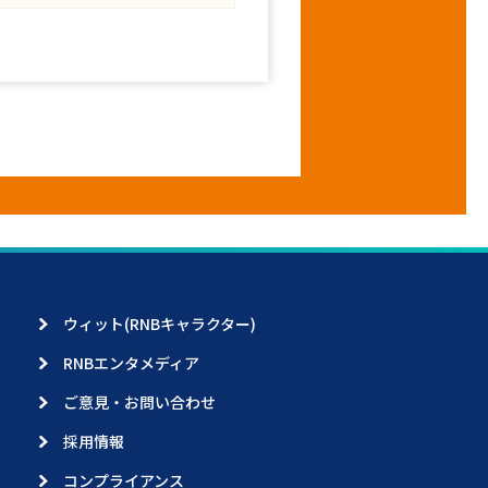
ウィット(RNBキャラクター)
RNBエンタメディア
ご意見・お問い合わせ
採用情報
コンプライアンス