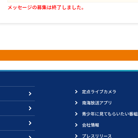
メッセージの募集は終了しました。
定点ライブカメラ
南海放送アプリ
青少年に見てもらいたい番組
会社情報
プレスリリース