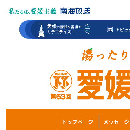
トピッ
トップページ
メッセージ