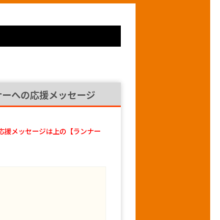
ナーへの応援メッセージ
応援メッセージは上の【ランナー