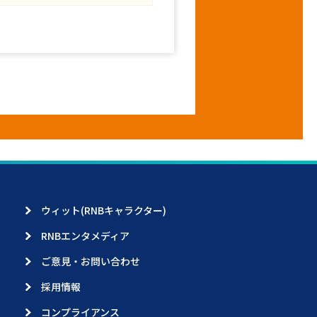
ウィット(RNBキャラクター)
RNBエンタメディア
ご意見・お問い合わせ
採用情報
コンプライアンス