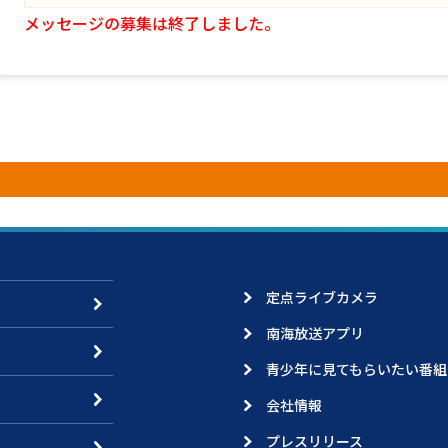
メッセージの募集は終了しました。
定点ライブカメラ
南海放送アプリ
青少年に見てもらいたい番組
会社情報
プレスリリース