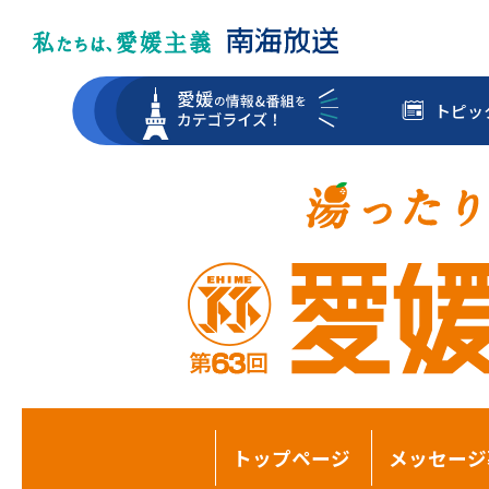
トピッ
トップページ
メッセージ