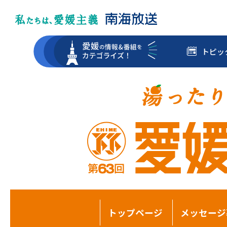
トピッ
トップページ
メッセージ