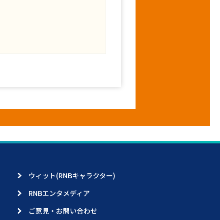
ウィット(RNBキャラクター)
RNBエンタメディア
ご意見・お問い合わせ