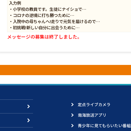
入力例
・小学校の教員です。生徒にナイショで…
・コロナの逆境に打ち勝つために…
・入院中の母ちゃんへ!走りで元気を届けるので…
・初挑戦!新しい自分に出会うために…
メッセージの募集は終了しました。
定点ライブカメラ
南海放送アプリ
青少年に見てもらいたい番組