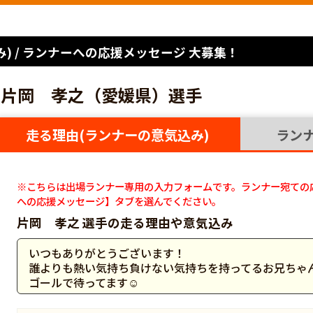
) / ランナーへの応援メッセージ 大募集！
片岡 孝之（愛媛県）選手
走る理由(ランナーの意気込み)
ラン
※こちらは出場ランナー専用の入力フォームです。ランナー宛ての
への応援メッセージ】タブを選んでください。
片岡 孝之 選手の走る理由や意気込み
いつもありがとうございます！
誰よりも熱い気持ち負けない気持ちを持ってるお兄ちゃ
ゴールで待ってます☺️