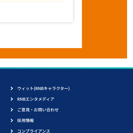
ウィット(RNBキャラクター)
RNBエンタメディア
ご意見・お問い合わせ
採用情報
コンプライアンス