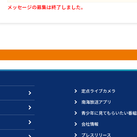
メッセージの募集は終了しました。
定点ライブカメラ
南海放送アプリ
青少年に見てもらいたい番組
会社情報
プレスリリース