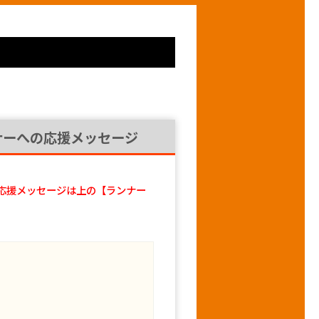
ナーへの応援メッセージ
応援メッセージは上の【ランナー