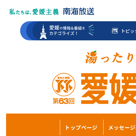
トピッ
トップページ
メッセージ