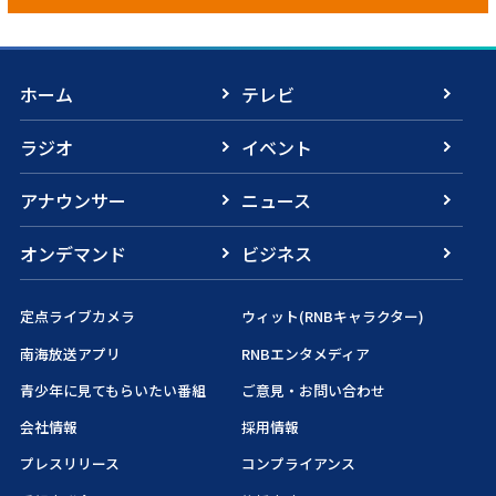
ホーム
テレビ
ラジオ
イベント
アナウンサー
ニュース
オンデマンド
ビジネス
定点ライブカメラ
ウィット(RNBキャラクター)
南海放送アプリ
RNBエンタメディア
青少年に見てもらいたい番組
ご意見・お問い合わせ
会社情報
採用情報
プレスリリース
コンプライアンス