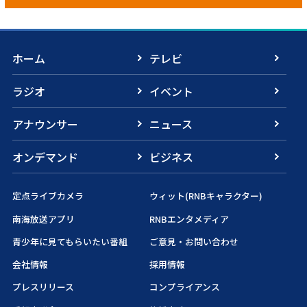
ホーム
テレビ
ラジオ
イベント
アナウンサー
ニュース
オンデマンド
ビジネス
定点ライブカメラ
ウィット(RNBキャラクター)
南海放送アプリ
RNBエンタメディア
青少年に見てもらいたい番組
ご意見・お問い合わせ
会社情報
採用情報
プレスリリース
コンプライアンス