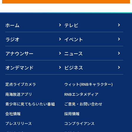
ホーム
テレビ
ラジオ
イベント
アナウンサー
ニュース
オンデマンド
ビジネス
定点ライブカメラ
ウィット(RNBキャラクター)
南海放送アプリ
RNBエンタメディア
青少年に見てもらいたい番組
ご意見・お問い合わせ
会社情報
採用情報
プレスリリース
コンプライアンス