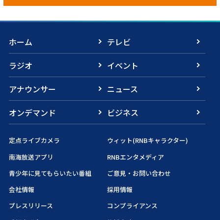
ホーム
テレビ
ラジオ
イベント
アナウンサー
ニュース
オンデマンド
ビジネス
定点ライブカメラ
ウィット(RNBキャラクター)
南海放送アプリ
RNBエンタメディア
青少年に見てもらいたい番組
ご意見・お問い合わせ
会社情報
採用情報
プレスリリース
コンプライアンス