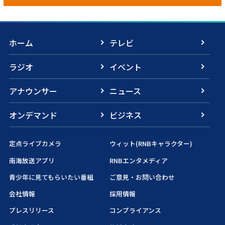
ホーム
テレビ
ラジオ
イベント
アナウンサー
ニュース
オンデマンド
ビジネス
定点ライブカメラ
ウィット(RNBキャラクター)
南海放送アプリ
RNBエンタメディア
青少年に見てもらいたい番組
ご意見・お問い合わせ
会社情報
採用情報
プレスリリース
コンプライアンス