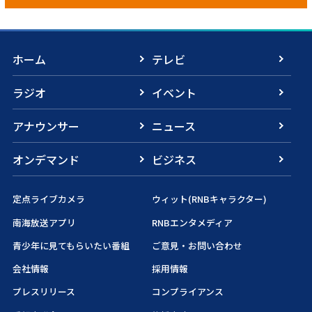
ホーム
テレビ
ラジオ
イベント
アナウンサー
ニュース
オンデマンド
ビジネス
定点ライブカメラ
ウィット(RNBキャラクター)
南海放送アプリ
RNBエンタメディア
青少年に見てもらいたい番組
ご意見・お問い合わせ
会社情報
採用情報
プレスリリース
コンプライアンス