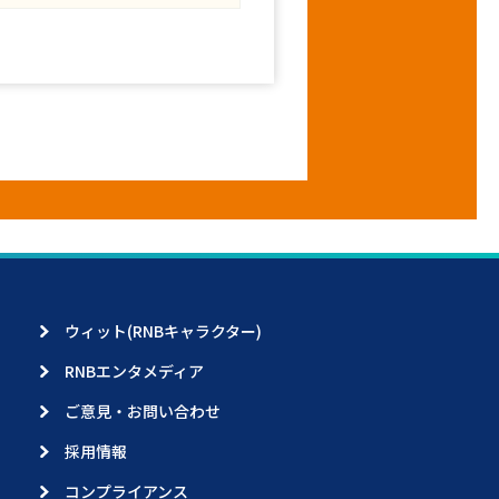
ウィット(RNBキャラクター)
RNBエンタメディア
ご意見・お問い合わせ
採用情報
コンプライアンス