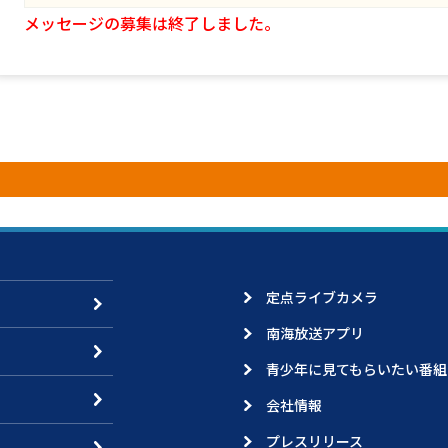
メッセージの募集は終了しました。
定点ライブカメラ
南海放送アプリ
青少年に見てもらいたい番組
会社情報
プレスリリース