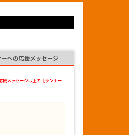
ナーへの応援メッセージ
応援メッセージは上の【ランナー