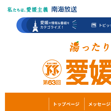
トピッ
トップページ
メッセージ