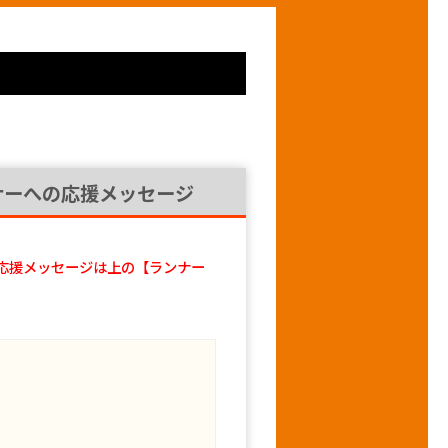
ナーへの応援メッセージ
応援メッセージは上の【ランナー