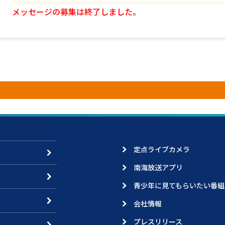
メッセージの募集は終了しました。
定点ライブカメラ
南海放送アプリ
青少年に見てもらいたい番組
会社情報
プレスリリース