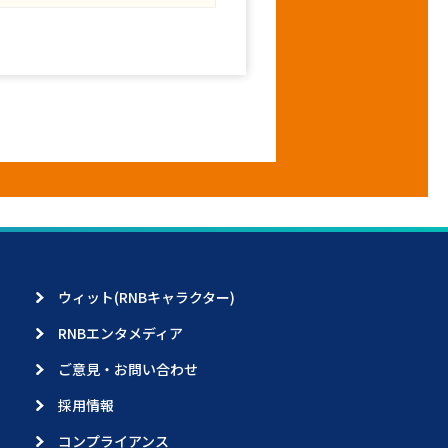
ウィット(RNBキャラクター)
RNBエンタメディア
ご意見・お問い合わせ
採用情報
コンプライアンス