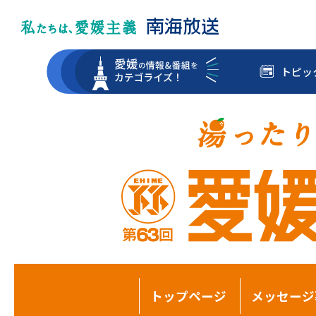
トピッ
トップページ
メッセージ