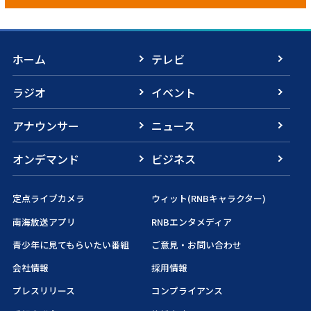
ホーム
テレビ
ラジオ
イベント
アナウンサー
ニュース
オンデマンド
ビジネス
定点ライブカメラ
ウィット(RNBキャラクター)
南海放送アプリ
RNBエンタメディア
青少年に見てもらいたい番組
ご意見・お問い合わせ
会社情報
採用情報
プレスリリース
コンプライアンス