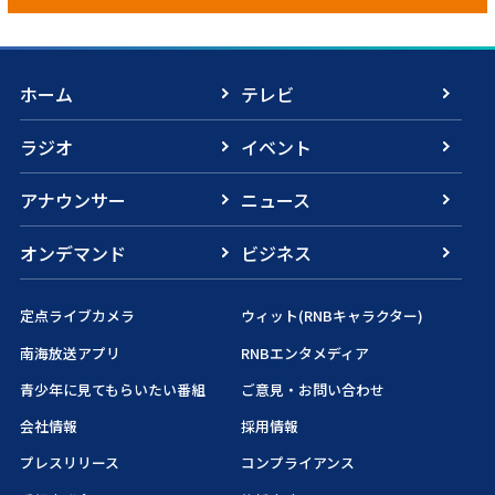
ホーム
テレビ
ラジオ
イベント
アナウンサー
ニュース
オンデマンド
ビジネス
定点ライブカメラ
ウィット(RNBキャラクター)
南海放送アプリ
RNBエンタメディア
青少年に見てもらいたい番組
ご意見・お問い合わせ
会社情報
採用情報
プレスリリース
コンプライアンス