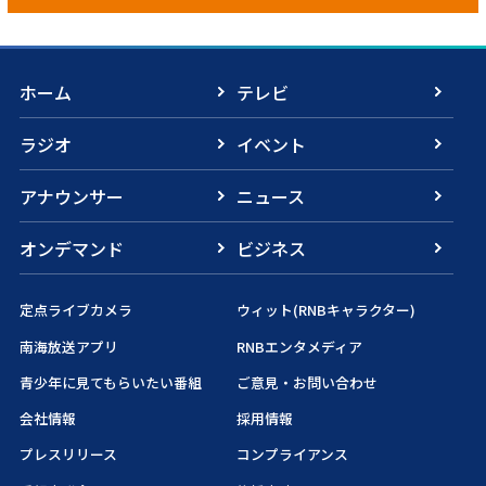
ホーム
テレビ
ラジオ
イベント
アナウンサー
ニュース
オンデマンド
ビジネス
定点ライブカメラ
ウィット(RNBキャラクター)
南海放送アプリ
RNBエンタメディア
青少年に見てもらいたい番組
ご意見・お問い合わせ
会社情報
採用情報
プレスリリース
コンプライアンス