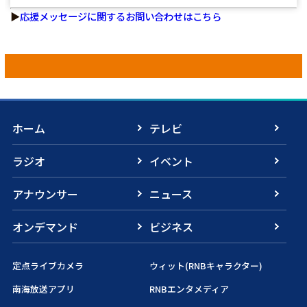
▶
応援メッセージに関するお問い合わせはこちら
ホーム
テレビ
ラジオ
イベント
アナウンサー
ニュース
オンデマンド
ビジネス
定点ライブカメラ
ウィット(RNBキャラクター)
南海放送アプリ
RNBエンタメディア