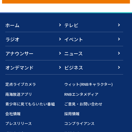
ホーム
テレビ
ラジオ
イベント
アナウンサー
ニュース
オンデマンド
ビジネス
定点ライブカメラ
ウィット(RNBキャラクター)
南海放送アプリ
RNBエンタメディア
青少年に見てもらいたい番組
ご意見・お問い合わせ
会社情報
採用情報
プレスリリース
コンプライアンス