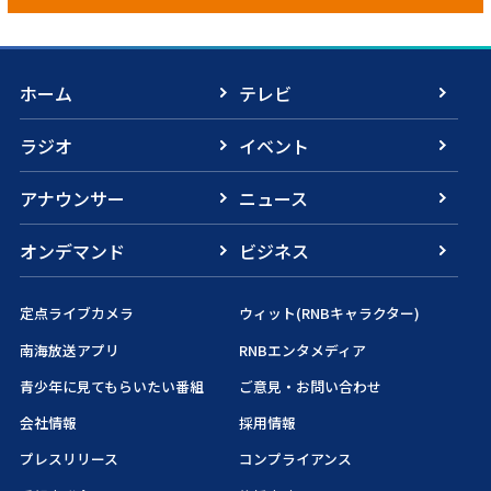
ホーム
テレビ
ラジオ
イベント
アナウンサー
ニュース
オンデマンド
ビジネス
定点ライブカメラ
ウィット(RNBキャラクター)
南海放送アプリ
RNBエンタメディア
青少年に見てもらいたい番組
ご意見・お問い合わせ
会社情報
採用情報
プレスリリース
コンプライアンス