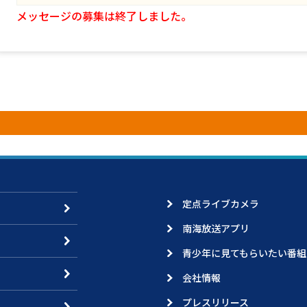
メッセージの募集は終了しました。
定点ライブカメラ
南海放送アプリ
青少年に見てもらいたい番組
会社情報
プレスリリース