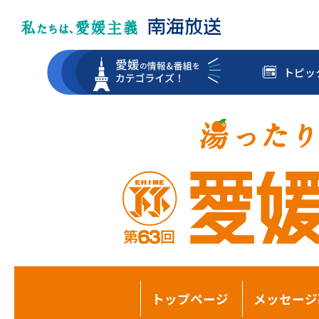
トピッ
トップページ
メッセージ