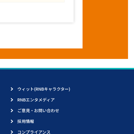
ウィット(RNBキャラクター)
RNBエンタメディア
ご意見・お問い合わせ
採用情報
コンプライアンス