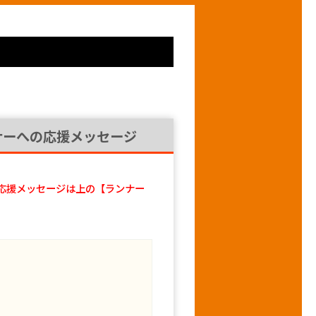
ナーへの応援メッセージ
応援メッセージは上の【ランナー