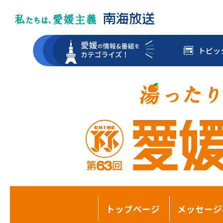
トピッ
トップページ
メッセージ