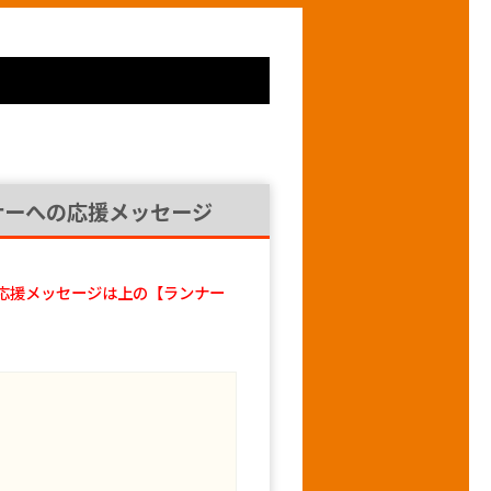
ナーへの応援メッセージ
応援メッセージは上の【ランナー