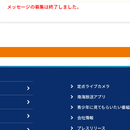
メッセージの募集は終了しました。
定点ライブカメラ
南海放送アプリ
青少年に見てもらいたい番組
会社情報
プレスリリース