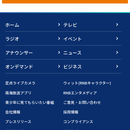
ホーム
テレビ
ラジオ
イベント
アナウンサー
ニュース
オンデマンド
ビジネス
定点ライブカメラ
ウィット(RNBキャラクター)
南海放送アプリ
RNBエンタメディア
青少年に見てもらいたい番組
ご意見・お問い合わせ
会社情報
採用情報
プレスリリース
コンプライアンス