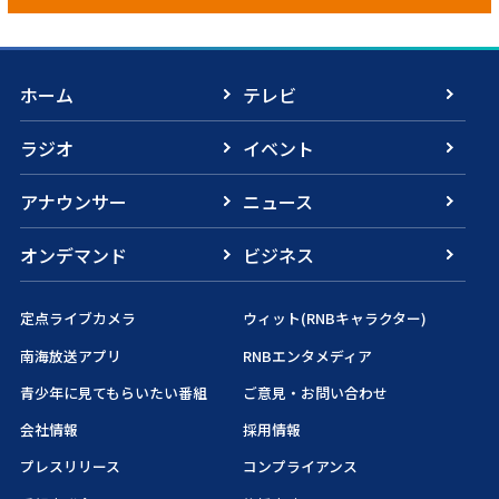
ホーム
テレビ
ラジオ
イベント
アナウンサー
ニュース
オンデマンド
ビジネス
定点ライブカメラ
ウィット(RNBキャラクター)
南海放送アプリ
RNBエンタメディア
青少年に見てもらいたい番組
ご意見・お問い合わせ
会社情報
採用情報
プレスリリース
コンプライアンス