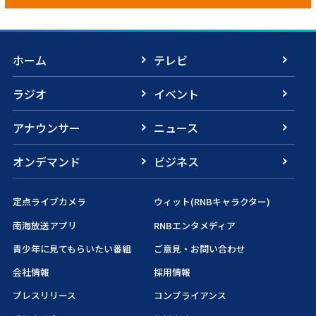
ホーム
テレビ
ラジオ
イベント
アナウンサー
ニュース
オンデマンド
ビジネス
定点ライブカメラ
ウィット(RNBキャラクター)
南海放送アプリ
RNBエンタメディア
青少年に見てもらいたい番組
ご意見・お問い合わせ
会社情報
採用情報
プレスリリース
コンプライアンス