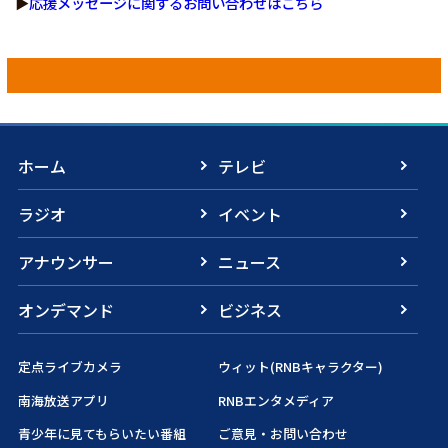
▶
応援メッセージに関するお問い合わせはこちら
ホーム
テレビ
ラジオ
イベント
アナウンサー
ニュース
オンデマンド
ビジネス
定点ライブカメラ
ウィット(RNBキャラクター)
南海放送アプリ
RNBエンタメディア
青少年に見てもらいたい番組
ご意見・お問い合わせ