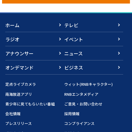
ホーム
テレビ
ラジオ
イベント
アナウンサー
ニュース
オンデマンド
ビジネス
定点ライブカメラ
ウィット(RNBキャラクター)
南海放送アプリ
RNBエンタメディア
青少年に見てもらいたい番組
ご意見・お問い合わせ
会社情報
採用情報
プレスリリース
コンプライアンス