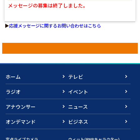
メッセージの募集は終了しました。
▶
応援メッセージに関するお問い合わせはこちら
ホーム
テレビ
ラジオ
イベント
アナウンサー
ニュース
オンデマンド
ビジネス
定点ライブカメラ
ウィット(RNBキャラクター)