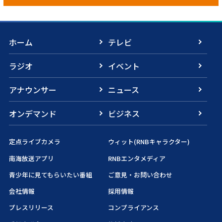
ホーム
テレビ
ラジオ
イベント
アナウンサー
ニュース
オンデマンド
ビジネス
定点ライブカメラ
ウィット(RNBキャラクター)
南海放送アプリ
RNBエンタメディア
青少年に見てもらいたい番組
ご意見・お問い合わせ
会社情報
採用情報
プレスリリース
コンプライアンス