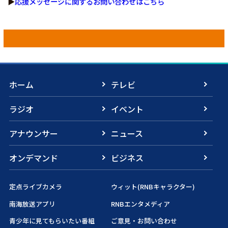
▶
応援メッセージに関するお問い合わせはこちら
ホーム
テレビ
ラジオ
イベント
アナウンサー
ニュース
オンデマンド
ビジネス
定点ライブカメラ
ウィット(RNBキャラクター)
南海放送アプリ
RNBエンタメディア
青少年に見てもらいたい番組
ご意見・お問い合わせ