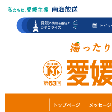
トピッ
トップページ
メッセージ