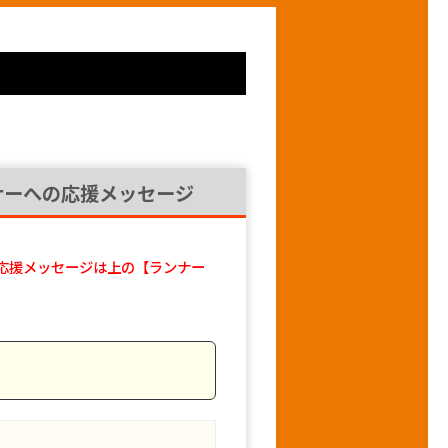
ナーへの応援メッセージ
応援メッセージは上の【ランナー