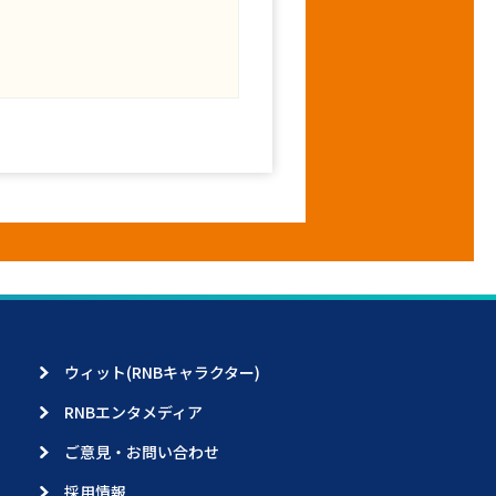
ウィット(RNBキャラクター)
RNBエンタメディア
ご意見・お問い合わせ
採用情報