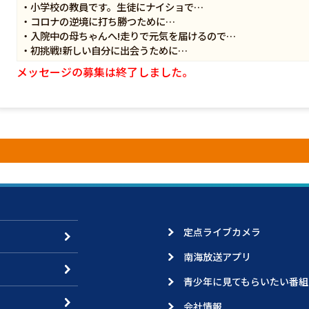
・小学校の教員です。生徒にナイショで…
・コロナの逆境に打ち勝つために…
・入院中の母ちゃんへ!走りで元気を届けるので…
・初挑戦!新しい自分に出会うために…
メッセージの募集は終了しました。
定点ライブカメラ
南海放送アプリ
青少年に見てもらいたい番組
会社情報