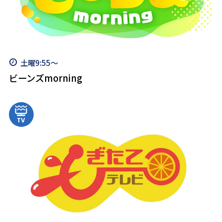
土曜9:55～
ビーンズmorning