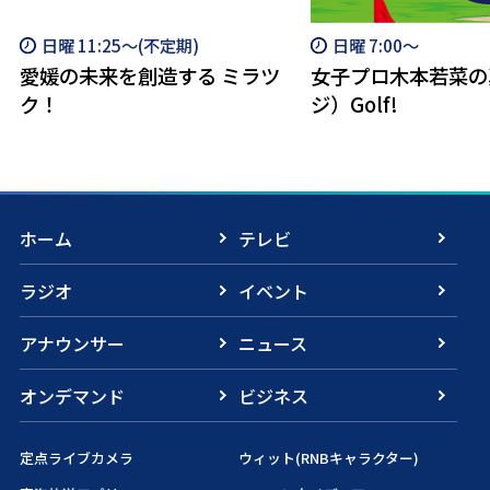
日曜 11:25～(不定期)
日曜 7:00～
愛媛の未来を創造する ミラツ
女子プロ木本若菜の
ク！
ジ）Golf!
ホーム
テレビ
ラジオ
イベント
アナウンサー
ニュース
オンデマンド
ビジネス
定点ライブカメラ
ウィット(RNBキャラクター)