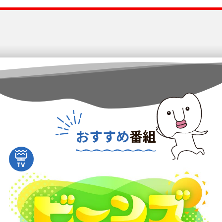
おすすめ
番組