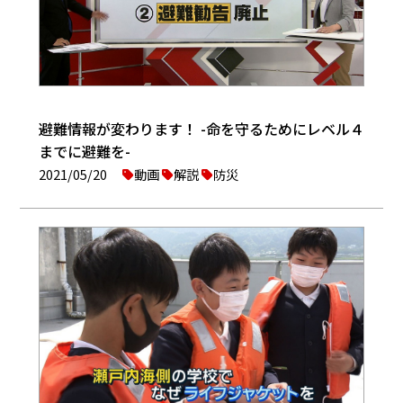
避難情報が変わります！ -命を守るためにレベル４
までに避難を-
2021/05/20
動画
解説
防災