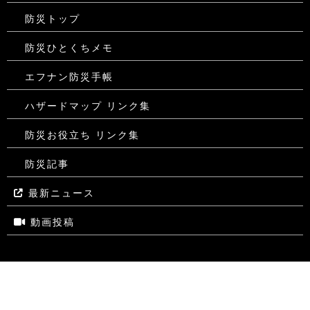
防災トップ
防災ひとくちメモ
エフナン防災手帳
ハザードマップ リンク集
防災お役立ち リンク集
防災記事
最新ニュース
動画投稿